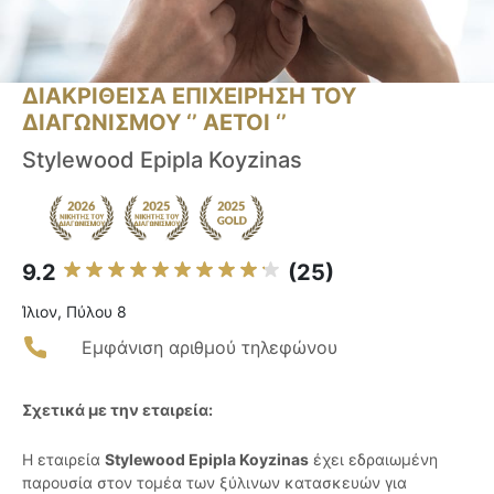
ΔΙΑΚΡΙΘΕΙΣΑ ΕΠΙΧΕΙΡΗΣΗ ΤΟΥ
ΔΙΑΓΩΝΙΣΜΟΥ ‘’ ΑΕΤΟΙ ‘’
Stylewood Epipla Koyzinas
9.2
(25)
Ίλιον, Πύλου 8
Εμφάνιση αριθμού τηλεφώνου
Σχετικά με την εταιρεία:
Η εταιρεία
Stylewood Epipla Koyzinas
έχει εδραιωμένη
παρουσία στον τομέα των ξύλινων κατασκευών για