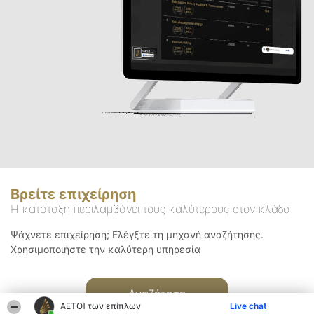
Βρείτε επιχείρηση
Η κατάταξη περιλαμβάνει τους καλύτερους στον κλάδο
Ψάχνετε επιχείρηση; Ελέγξτε τη μηχανή αναζήτησης.
Χρησιμοποιήστε την καλύτερη υπηρεσία
Αναζήτηση
ΑΕΤΟΊ των επίπλων
Live chat