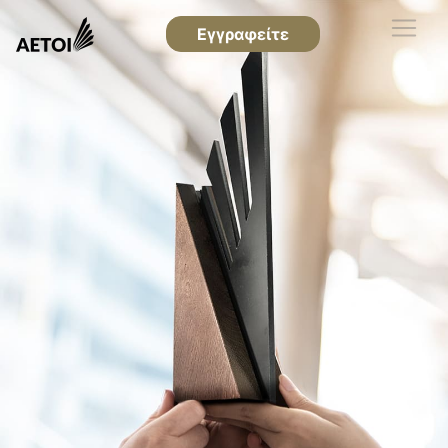
Εγγραφείτε