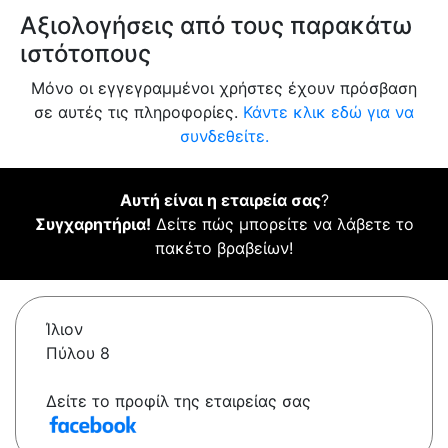
Αξιολογήσεις από τους παρακάτω
ιστότοπους
Μόνο οι εγγεγραμμένοι χρήστες έχουν πρόσβαση
σε αυτές τις πληροφορίες.
Κάντε κλικ εδώ για να
συνδεθείτε.
Αυτή είναι η εταιρεία σας
?
Συγχαρητήρια!
Δείτε πώς μπορείτε να λάβετε το
πακέτο βραβείων!
Ίλιον
Πύλου 8
Δείτε το προφίλ της εταιρείας σας