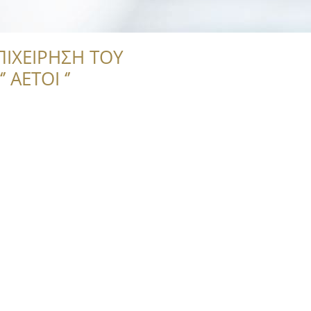
ΠΙΧΕΙΡΗΣΗ ΤΟΥ
 ΑΕΤΟΙ ‘’