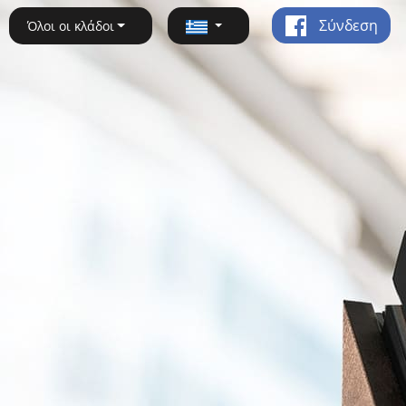
Σύνδεση
Όλοι οι κλάδοι