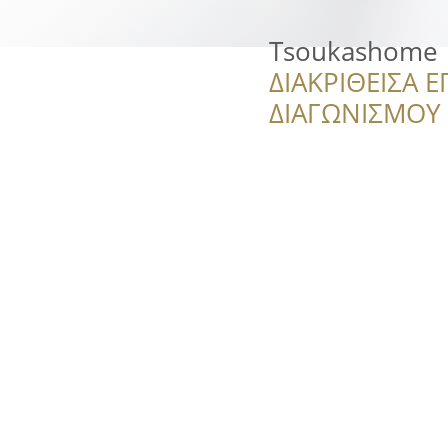
Tsoukashome
ΔΙΑΚΡΙΘΕΙΣΑ Ε
ΔΙΑΓΩΝΙΣΜΟΥ ‘’