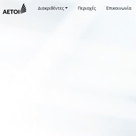
Διακριθέντες
Περιοχές
Επικοινωνία