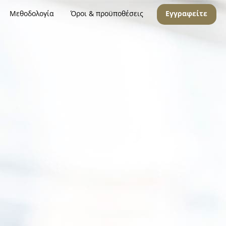
Μεθοδολογία
Όροι & προϋποθέσεις
Εγγραφείτε