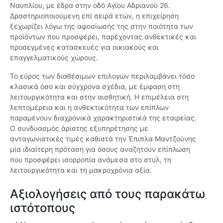
Ναυπλίου, με έδρα στην οδό Αγίου Αδριανού 26.
Δραστηριοποιούμενη επί σειρά ετών, η επιχείρηση
ξεχωρίζει λόγω της αφοσίωσής της στην ποιότητα των
προϊόντων που προσφέρει, παρέχοντας ανθεκτικές και
προσεγμένες κατασκευές για οικιακούς και
επαγγελματικούς χώρους.
Το εύρος των διαθέσιμων επιλογών περιλαμβάνει τόσο
κλασικά όσο και σύγχρονα σχέδια, με έμφαση στη
λειτουργικότητα και στην αισθητική. Η επιμέλεια στη
λεπτομέρεια και η ανθεκτικότητα των επίπλων
παραμένουν διαχρονικά χαρακτηριστικά της εταιρείας.
Ο συνδυασμός άριστης εξυπηρέτησης με
ανταγωνιστικές τιμές καθιστά την Έπιπλα Μαντζούνης
μία ιδιαίτερη πρόταση για όσους αναζητούν επίπλωση
που προσφέρει ισορροπία ανάμεσα στο στυλ, τη
λειτουργικότητα και τη μακροχρόνια αξία.
Αξιολογήσεις από τους παρακάτω
ιστότοπους