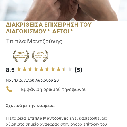
ΔΙΑΚΡΙΘΕΙΣΑ ΕΠΙΧΕΙΡΗΣΗ ΤΟΥ
ΔΙΑΓΩΝΙΣΜΟΥ ‘’ ΑΕΤΟΙ ‘’
Έπιπλα Μαντζούνης
8.5
(5)
Ναυπλιο, Αγίου Αδριανού 26
Εμφάνιση αριθμού τηλεφώνου
Σχετικά με την εταιρεία:
Η εταιρεία
Έπιπλα Μαντζούνης
έχει καθιερωθεί ως
αξιόπιστο σημείο αναφοράς στην αγορά επίπλων του