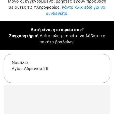
Μόνο οι εγγεγραμμένοι χρήστες έχουν πρόσβαση
σε αυτές τις πληροφορίες.
Κάντε κλικ εδώ για να
συνδεθείτε.
Αυτή είναι η εταιρεία σας
?
Συγχαρητήρια!
Δείτε πώς μπορείτε να λάβετε το
πακέτο βραβείων!
Ναυπλιο
Αγίου Αδριανού 26