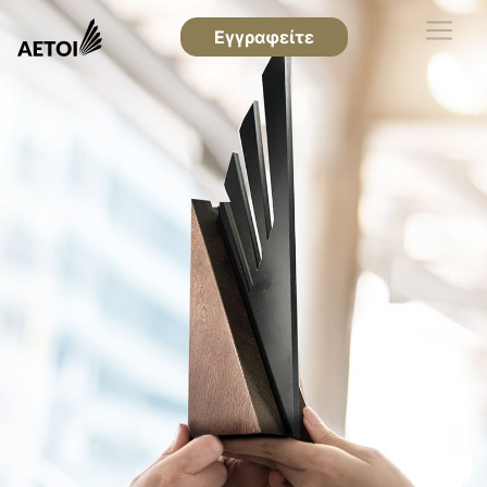
Εγγραφείτε