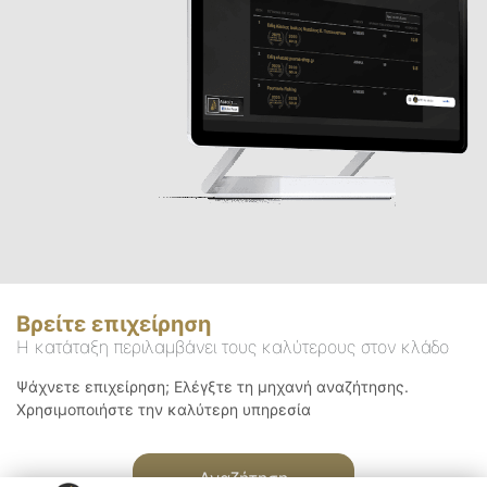
Βρείτε επιχείρηση
Η κατάταξη περιλαμβάνει τους καλύτερους στον κλάδο
Ψάχνετε επιχείρηση; Ελέγξτε τη μηχανή αναζήτησης.
Χρησιμοποιήστε την καλύτερη υπηρεσία
Αναζήτηση