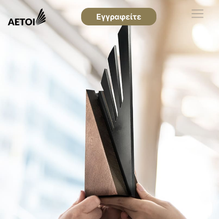
Εγγραφείτε