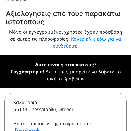
Αξιολογήσεις από τους παρακάτω
ιστότοπους
Μόνο οι εγγεγραμμένοι χρήστες έχουν πρόσβαση
σε αυτές τις πληροφορίες.
Κάντε κλικ εδώ για να
συνδεθείτε.
Αυτή είναι η εταιρεία σας
?
Συγχαρητήρια!
Δείτε πώς μπορείτε να λάβετε το
πακέτο βραβείων!
Καλαμαριά
55133 Thessaloníki, Greece
Δείτε το προφίλ της εταιρείας σας