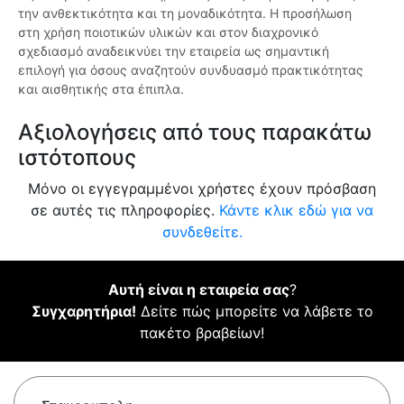
την ανθεκτικότητα και τη μοναδικότητα. Η προσήλωση
στη χρήση ποιοτικών υλικών και στον διαχρονικό
σχεδιασμό αναδεικνύει την εταιρεία ως σημαντική
επιλογή για όσους αναζητούν συνδυασμό πρακτικότητας
και αισθητικής στα έπιπλα.
Αξιολογήσεις από τους παρακάτω
ιστότοπους
Μόνο οι εγγεγραμμένοι χρήστες έχουν πρόσβαση
σε αυτές τις πληροφορίες.
Κάντε κλικ εδώ για να
συνδεθείτε.
Αυτή είναι η εταιρεία σας
?
Συγχαρητήρια!
Δείτε πώς μπορείτε να λάβετε το
πακέτο βραβείων!