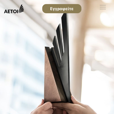
Εγγραφείτε