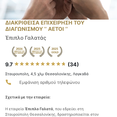
ΔΙΑΚΡΙΘΕΙΣΑ ΕΠΙΧΕΙΡΗΣΗ ΤΟΥ
ΔΙΑΓΩΝΙΣΜΟΥ ‘’ ΑΕΤΟΙ ‘’
Έπιπλο Γαλατάς
9.7
(34)
Σταυρουπολη, 4,5 χλμ Θεσσαλονίκης, Λαγκαδά
Εμφάνιση αριθμού τηλεφώνου
Σχετικά με την εταιρεία:
Η εταιρεία
Έπιπλο Γαλατά
, που εδρεύει στη
Σταυρούπολη Θεσσαλονίκης, δραστηριοποιείται στον