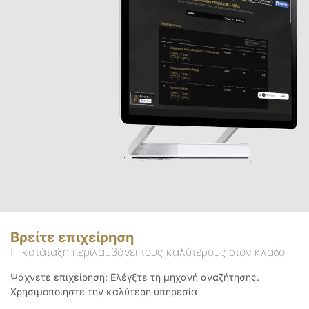
Βρείτε επιχείρηση
Η κατάταξη περιλαμβάνει τους καλύτερους στον κλάδο
Ψάχνετε επιχείρηση; Ελέγξτε τη μηχανή αναζήτησης.
Χρησιμοποιήστε την καλύτερη υπηρεσία