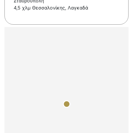
Σταυρουπολη
4,5 χλμ Θεσσαλονίκης, Λαγκαδά