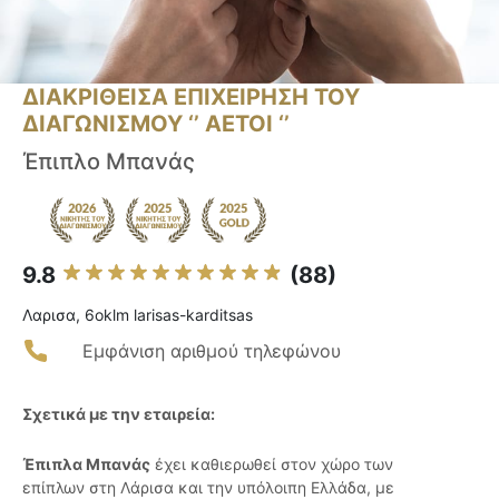
ΔΙΑΚΡΙΘΕΙΣΑ ΕΠΙΧΕΙΡΗΣΗ ΤΟΥ
ΔΙΑΓΩΝΙΣΜΟΥ ‘’ ΑΕΤΟΙ ‘’
Έπιπλο Μπανάς
9.8
(88)
Λαρισα, 6oklm larisas-karditsas
Εμφάνιση αριθμού τηλεφώνου
Σχετικά με την εταιρεία:
Έπιπλα Μπανάς
έχει καθιερωθεί στον χώρο των
επίπλων στη Λάρισα και την υπόλοιπη Ελλάδα, με