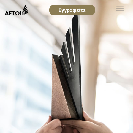
Εγγραφείτε