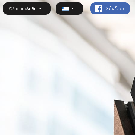
Σύνδεση
Όλοι οι κλάδοι