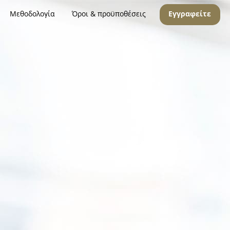
Μεθοδολογία
Όροι & προϋποθέσεις
Εγγραφείτε