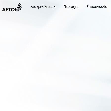
Διακριθέντες
Περιοχές
Επικοινωνία