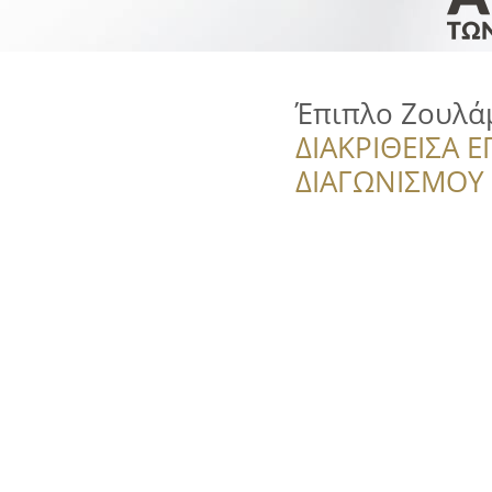
Έπιπλο Ζουλά
ΔΙΑΚΡΙΘΕΙΣΑ Ε
ΔΙΑΓΩΝΙΣΜΟΥ ‘’