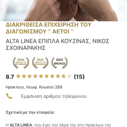
ΔΙΑΚΡΙΘΕΙΣΑ ΕΠΙΧΕΙΡΗΣΗ ΤΟΥ
ΔΙΑΓΩΝΙΣΜΟΥ ‘’ ΑΕΤΟΙ ‘’
ALTA LINEA ΕΠΙΠΛΑ ΚΟΥΖΙΝΑΣ, ΝΙΚΟΣ
ΣΧΟΙΝΑΡΑΚΗΣ
8.7
(15)
Ηρακλειο, Λεωφ. Κνωσού 288
Εμφάνιση αριθμού τηλεφώνου
Σχετικά με την εταιρεία:
Η
ALTA LINEA
, που έχει την έδρα της στο Ηράκλειο της