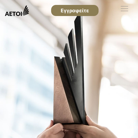
Εγγραφείτε