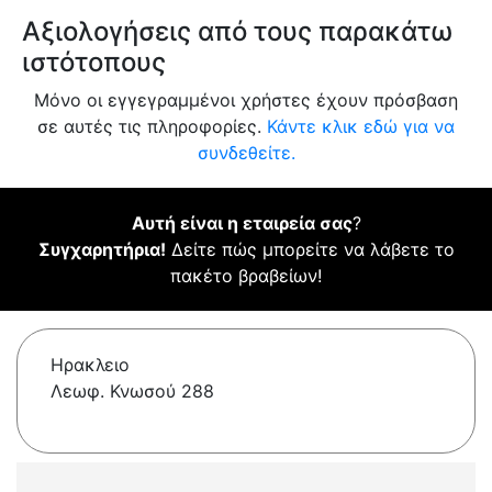
Αξιολογήσεις από τους παρακάτω
ιστότοπους
Μόνο οι εγγεγραμμένοι χρήστες έχουν πρόσβαση
σε αυτές τις πληροφορίες.
Κάντε κλικ εδώ για να
συνδεθείτε.
Αυτή είναι η εταιρεία σας
?
Συγχαρητήρια!
Δείτε πώς μπορείτε να λάβετε το
πακέτο βραβείων!
Ηρακλειο
Λεωφ. Κνωσού 288