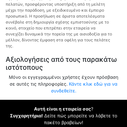
πελατών, προσφέροντας υποστήριξη από τη μελέτη
μέχρι την παράδοση, με εξειδικευμένο και έμπειρο
προσωπικό. Η προσήλωση σε άριστα αποτελέσματα
συνέβαλε στη δημιουργία σχέσης εμπιστοσύνης με το
κοινό, στοιχείο που επιτρέπει στην εταιρεία να
συνεχίζει δυναμικά την πορεία της με αισιοδοξία για το
μέλλον, δίνοντας έμφαση στα οφέλη για τους πελάτες
της.
Αξιολογήσεις από τους παρακάτω
ιστότοπους
Μόνο οι εγγεγραμμένοι χρήστες έχουν πρόσβαση
σε αυτές τις πληροφορίες.
Κάντε κλικ εδώ για να
συνδεθείτε.
Αυτή είναι η εταιρεία σας
?
Συγχαρητήρια!
Δείτε πώς μπορείτε να λάβετε το
πακέτο βραβείων!