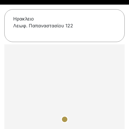
Ηρακλειο
Λεωφ. Παπαναστασίου 122