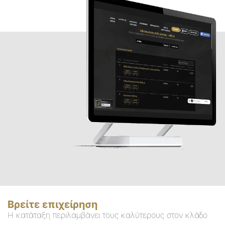
Βρείτε επιχείρηση
Η κατάταξη περιλαμβάνει τους καλύτερους στον κλάδο