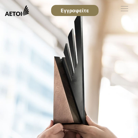
Εγγραφείτε