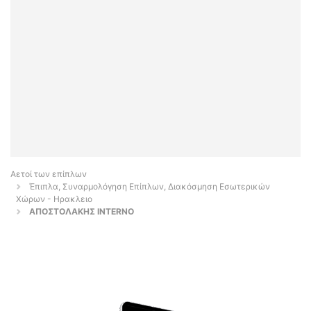
Αετοί των επίπλων
Έπιπλα, Συναρμολόγηση Επίπλων, Διακόσμηση Εσωτερικών
Χώρων - Ηρακλειο
ΑΠΟΣΤΟΛΑΚΗΣ INTERNO