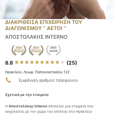
ΔΙΑΚΡΙΘΕΙΣΑ ΕΠΙΧΕΙΡΗΣΗ ΤΟΥ
ΔΙΑΓΩΝΙΣΜΟΥ ‘’ ΑΕΤΟΙ ‘’
ΑΠΟΣΤΟΛΑΚΗΣ INTERNO
8.8
(25)
Ηρακλειο, Λεωφ. Παπαναστασίου 122
Εμφάνιση αριθμού τηλεφώνου
Σχετικά με την εταιρεία:
Η
Αποστολάκης Interno
αποτελεί μια εταιρεία που
ασχολείται με τον χώρο του επίπλου στο Ηράκλειο