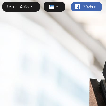
Σύνδεση
Όλοι οι κλάδοι