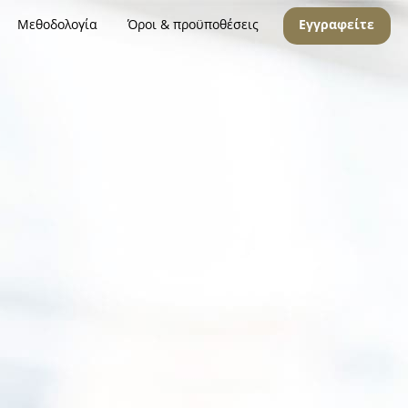
Μεθοδολογία
Όροι & προϋποθέσεις
Εγγραφείτε