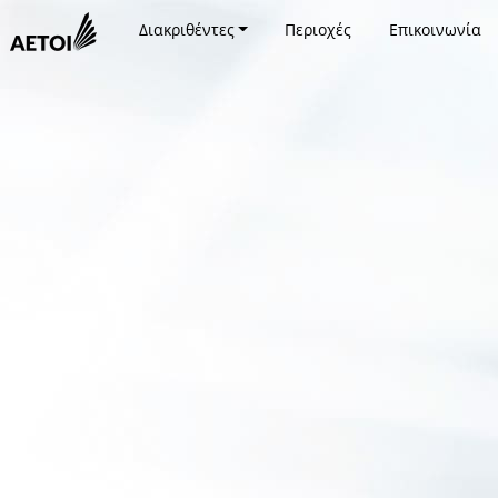
Διακριθέντες
Περιοχές
Επικοινωνία