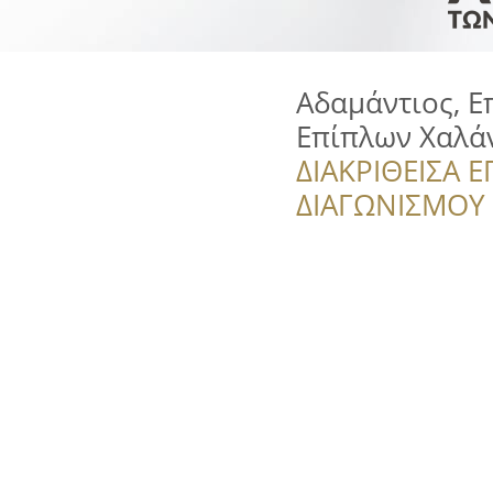
Αδαμάντιος, Ε
Επίπλων Χαλά
ΔΙΑΚΡΙΘΕΙΣΑ Ε
ΔΙΑΓΩΝΙΣΜΟΥ ‘’