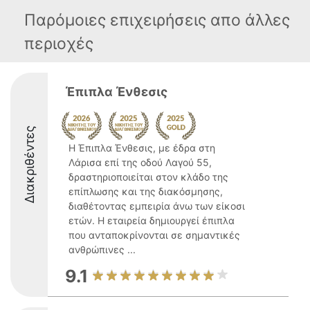
Παρόμοιες επιχειρήσεις απο άλλες
περιοχές
Έπιπλα Ένθεσις
Διακριθέντες
Η Έπιπλα Ένθεσις, με έδρα στη
Λάρισα επί της οδού Λαγού 55,
δραστηριοποιείται στον κλάδο της
επίπλωσης και της διακόσμησης,
διαθέτοντας εμπειρία άνω των είκοσι
ετών. Η εταιρεία δημιουργεί έπιπλα
που ανταποκρίνονται σε σημαντικές
ανθρώπινες ...
9.1