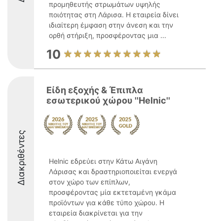
προμηθευτής στρωμάτων υψηλής
ποιότητας στη Λάρισα. Η εταιρεία δίνει
ιδιαίτερη έμφαση στην άνεση και την
ορθή στήριξη, προσφέροντας μια ...
10
Είδη εξοχής & Έπιπλα
εσωτερικού χώρου ''Helnic''
Διακριθέντες
Helnic εδρεύει στην Κάτω Αιγάνη
Λάρισας και δραστηριοποιείται ενεργά
στον χώρο των επίπλων,
προσφέροντας μία εκτεταμένη γκάμα
προϊόντων για κάθε τύπο χώρου. Η
εταιρεία διακρίνεται για την