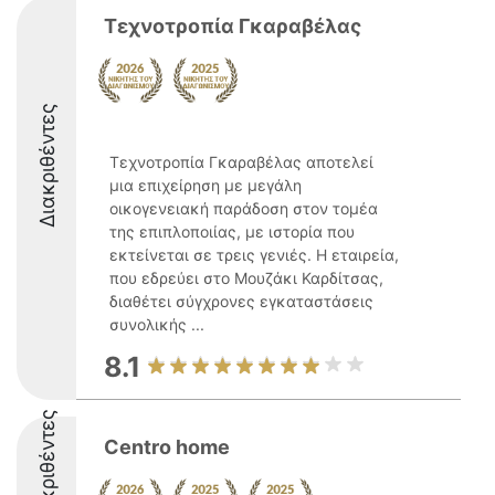
Τεχνοτροπία Γκαραβέλας
Διακριθέντες
Τεχνοτροπία Γκαραβέλας αποτελεί
μια επιχείρηση με μεγάλη
οικογενειακή παράδοση στον τομέα
της επιπλοποιίας, με ιστορία που
εκτείνεται σε τρεις γενιές. Η εταιρεία,
που εδρεύει στο Μουζάκι Καρδίτσας,
διαθέτει σύγχρονες εγκαταστάσεις
συνολικής ...
8.1
Διακριθέντες
Centro home