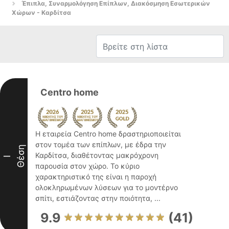
Έπιπλα, Συναρμολόγηση Επίπλων, Διακόσμηση Εσωτερικών
Χώρων - Καρδίτσα
Centro home
Η εταιρεία Centro home δραστηριοποιείται
στον τομέα των επίπλων, με έδρα την
Θέση
Καρδίτσα, διαθέτοντας μακρόχρονη
I
παρουσία στον χώρο. Το κύριο
χαρακτηριστικό της είναι η παροχή
ολοκληρωμένων λύσεων για το μοντέρνο
σπίτι, εστιάζοντας στην ποιότητα, ...
9.9
(41)