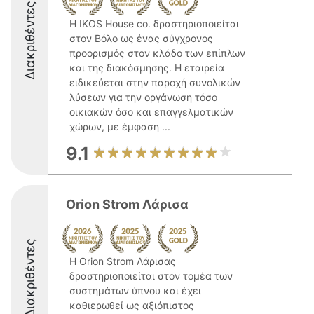
Διακριθέντες
Η IKOS House co. δραστηριοποιείται
στον Βόλο ως ένας σύγχρονος
προορισμός στον κλάδο των επίπλων
και της διακόσμησης. Η εταιρεία
ειδικεύεται στην παροχή συνολικών
λύσεων για την οργάνωση τόσο
οικιακών όσο και επαγγελματικών
χώρων, με έμφαση ...
9.1
Orion Strom Λάρισα
Διακριθέντες
Η Orion Strom Λάρισας
δραστηριοποιείται στον τομέα των
συστημάτων ύπνου και έχει
καθιερωθεί ως αξιόπιστος