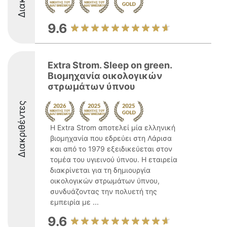
9.6
Extra Strom. Sleep on green.
Βιομηχανία οικολογικών
στρωμάτων ύπνου
Διακριθέντες
Η Extra Strom αποτελεί μία ελληνική
βιομηχανία που εδρεύει στη Λάρισα
και από το 1979 εξειδικεύεται στον
τομέα του υγιεινού ύπνου. Η εταιρεία
διακρίνεται για τη δημιουργία
οικολογικών στρωμάτων ύπνου,
συνδυάζοντας την πολυετή της
εμπειρία με ...
9.6