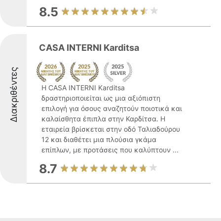
8.5
CASA INTERNI Karditsa
Διακριθέντες
Η CASA INTERNI Karditsa
δραστηριοποιείται ως μια αξιόπιστη
επιλογή για όσους αναζητούν ποιοτικά και
καλαίσθητα έπιπλα στην Καρδίτσα. Η
εταιρεία βρίσκεται στην οδό Ταλιαδούρου
12 και διαθέτει μια πλούσια γκάμα
επίπλων, με προτάσεις που καλύπτουν ...
8.7