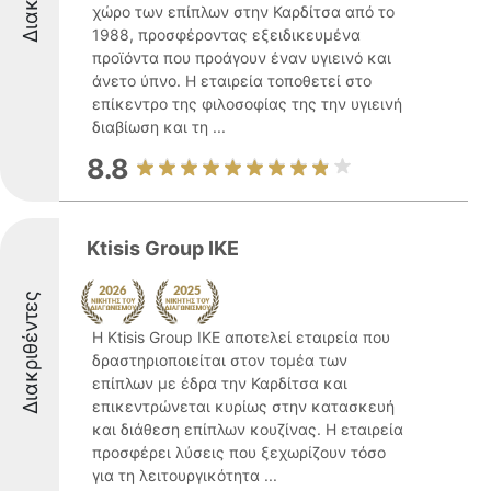
χώρο των επίπλων στην Καρδίτσα από το
1988, προσφέροντας εξειδικευμένα
προϊόντα που προάγουν έναν υγιεινό και
άνετο ύπνο. Η εταιρεία τοποθετεί στο
επίκεντρο της φιλοσοφίας της την υγιεινή
διαβίωση και τη ...
8.8
Ktisis Group IKE
Διακριθέντες
Η Ktisis Group IKE αποτελεί εταιρεία που
δραστηριοποιείται στον τομέα των
επίπλων με έδρα την Καρδίτσα και
επικεντρώνεται κυρίως στην κατασκευή
και διάθεση επίπλων κουζίνας. Η εταιρεία
προσφέρει λύσεις που ξεχωρίζουν τόσο
για τη λειτουργικότητα ...