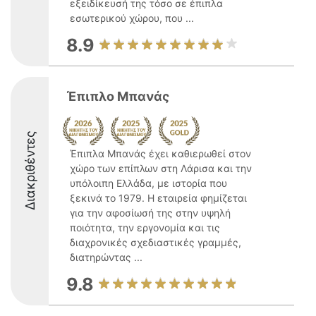
εξειδίκευσή της τόσο σε έπιπλα
εσωτερικού χώρου, που ...
8.9
Έπιπλο Μπανάς
Διακριθέντες
Έπιπλα Μπανάς έχει καθιερωθεί στον
χώρο των επίπλων στη Λάρισα και την
υπόλοιπη Ελλάδα, με ιστορία που
ξεκινά το 1979. Η εταιρεία φημίζεται
για την αφοσίωσή της στην υψηλή
ποιότητα, την εργονομία και τις
διαχρονικές σχεδιαστικές γραμμές,
διατηρώντας ...
9.8