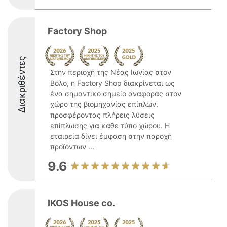
Factory Shop
Διακριθέντες
Στην περιοχή της Νέας Ιωνίας στον
Βόλο, η Factory Shop διακρίνεται ως
ένα σημαντικό σημείο αναφοράς στον
χώρο της βιομηχανίας επίπλων,
προσφέροντας πλήρεις λύσεις
επίπλωσης για κάθε τύπο χώρου. Η
εταιρεία δίνει έμφαση στην παροχή
προϊόντων ...
9.6
IKOS House co.