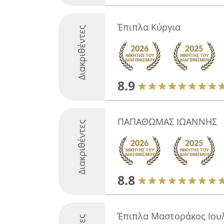
Έπιπλα Κύργια
Διακριθέντες
8.9
ΠΑΠΑΘΩΜΑΣ ΙΩΑΝΝΗΣ
Διακριθέντες
8.8
Έπιπλα Μαστοράκος Ιου