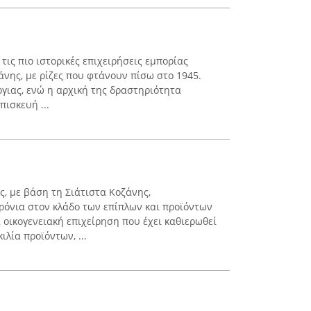
τις πιο ιστορικές επιχειρήσεις εμπορίας
άνης, με ρίζες που φτάνουν πίσω στο 1945.
ργιας, ενώ η αρχική της δραστηριότητα
ισκευή ...
, με βάση τη Σιάτιστα Κοζάνης,
χρόνια στον κλάδο των επίπλων και προϊόντων
α οικογενειακή επιχείρηση που έχει καθιερωθεί
λία προϊόντων, ...