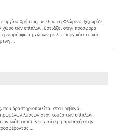
 Γεωργίου Χρήστος, με έδρα τη Φλώρινα, ξεχωρίζει
ν χώρο των επίπλων. Εστιάζει στην προσφορά
 τη διαμόρφωση χώρων με λειτουργικότητα και
ενη ...
, που δραστηριοποιείται στα Γρεβενά,
κληρωμένων λύσεων στον τομέα των επίπλων.
στον κλάδο και δίνει ιδιαίτερη προσοχή στην
ροσφέροντας ...