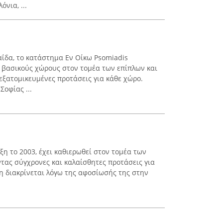
νια, ...
αΐδα, το κατάστημα Εν Οίκω Psomiadis
 βασικούς χώρους στον τομέα των επίπλων και
εξατομικευμένες προτάσεις για κάθε χώρο.
Σοφίας ...
ρξη το 2003, έχει καθιερωθεί στον τομέα των
τας σύγχρονες και καλαίσθητες προτάσεις για
ση διακρίνεται λόγω της αφοσίωσής της στην