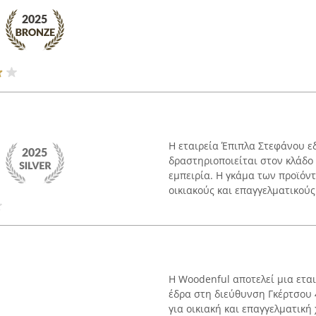
Η εταιρεία Έπιπλα Στεφάνου ε
δραστηριοποιείται στον κλάδο
εμπειρία. Η γκάμα των προϊόντ
οικιακούς και επαγγελματικούς 
Η Woodenful αποτελεί μια ετα
έδρα στη διεύθυνση Γκέρτσου 
για οικιακή και επαγγελματική