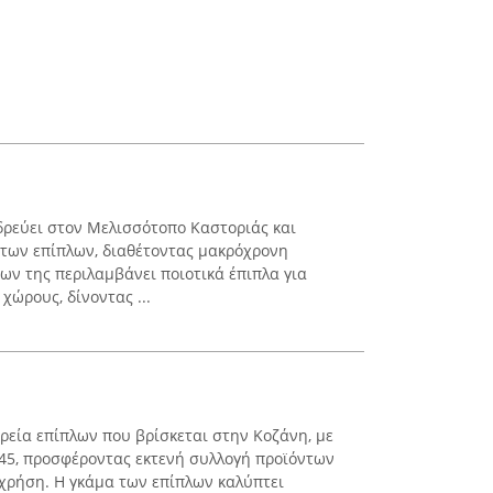
δρεύει στον Μελισσότοπο Καστοριάς και
 των επίπλων, διαθέτοντας μακρόχρονη
ων της περιλαμβάνει ποιοτικά έπιπλα για
χώρους, δίνοντας ...
ιρεία επίπλων που βρίσκεται στην Κοζάνη, με
45, προσφέροντας εκτενή συλλογή προϊόντων
 χρήση. Η γκάμα των επίπλων καλύπτει