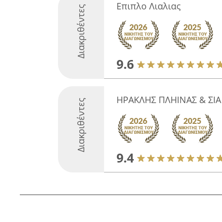
Επιπλο Λιαλιας
Διακριθέντες
9.6
ΗΡΑΚΛΗΣ ΠΛΗΙΝΑΣ & ΣΙΑ 
Διακριθέντες
9.4