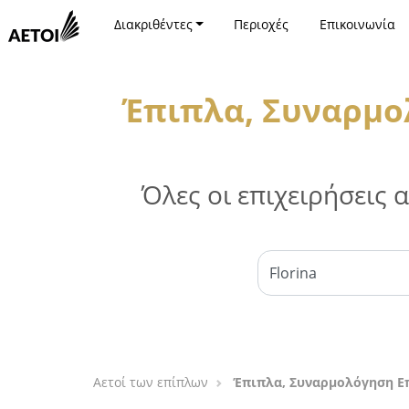
Διακριθέντες
Περιοχές
Επικοινωνία
Έπιπλα, Συναρμο
Όλες οι επιχειρήσεις
Αετοί των επίπλων
Έπιπλα, Συναρμολόγηση Ε