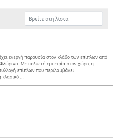
έχει ενεργή παρουσία στον κλάδο των επίπλων από
 Φλώρινα. Με πολυετή εμπειρία στον χώρο, η
συλλογή επίπλων που περιλαμβάνει
κλασικό ...