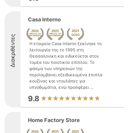
Casa Interno
Διακριθέντες
Η εταιρεία Casa Interno ξεκίνησε τη
λειτουργία της το 1995 στη
Θεσσαλονίκη και ειδικεύεται στον
τομέα του ποιοτικού επίπλου. Το
φάσμα των υπηρεσιών της
περιλαμβάνει εξειδικευμένα έπιπλα
κουζίνας και ντουλάπες για
υπνοδωμάτια, ενώ προσφέρει ...
9.8
Home Factory Store