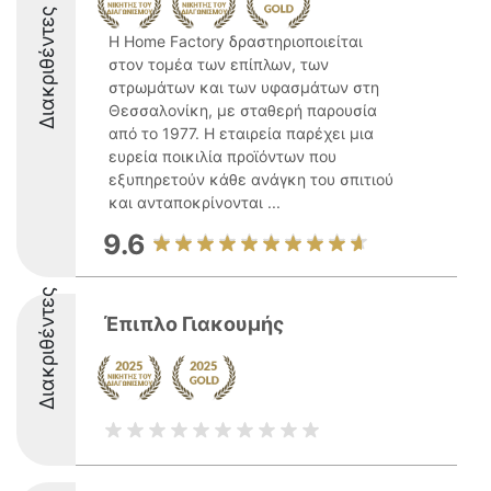
Διακριθέντες
Η Home Factory δραστηριοποιείται
στον τομέα των επίπλων, των
στρωμάτων και των υφασμάτων στη
Θεσσαλονίκη, με σταθερή παρουσία
από το 1977. Η εταιρεία παρέχει μια
ευρεία ποικιλία προϊόντων που
εξυπηρετούν κάθε ανάγκη του σπιτιού
και ανταποκρίνονται ...
9.6
Διακριθέντες
Έπιπλο Γιακουμής