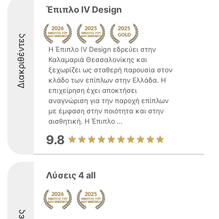
Έπιπλο IV Design
Διακριθέντες
Η Έπιπλο IV Design εδρεύει στην
Καλαμαριά Θεσσαλονίκης και
ξεχωρίζει ως σταθερή παρουσία στον
κλάδο των επίπλων στην Ελλάδα. Η
επιχείρηση έχει αποκτήσει
αναγνώριση για την παροχή επίπλων
με έμφαση στην ποιότητα και στην
αισθητική. Η Έπιπλο ...
9.8
Λύσεις 4 all