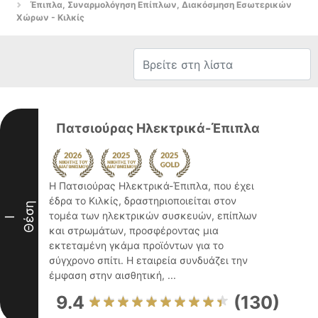
Έπιπλα, Συναρμολόγηση Επίπλων, Διακόσμηση Εσωτερικών
Χώρων - Κιλκίς
Πατσιούρας Ηλεκτρικά-Έπιπλα
Η Πατσιούρας Ηλεκτρικά-Έπιπλα, που έχει
έδρα το Κιλκίς, δραστηριοποιείται στον
Θέση
τομέα των ηλεκτρικών συσκευών, επίπλων
I
και στρωμάτων, προσφέροντας μια
εκτεταμένη γκάμα προϊόντων για το
σύγχρονο σπίτι. Η εταιρεία συνδυάζει την
έμφαση στην αισθητική, ...
9.4
(130)