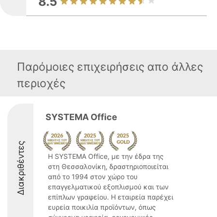
8.5
Παρόμοιες επιχειρήσεις απο άλλες
περιοχές
SYSTEMA Office
Διακριθέντες
Η SYSTEMA Office, με την έδρα της
στη Θεσσαλονίκη, δραστηριοποιείται
από το 1994 στον χώρο του
επαγγελματικού εξοπλισμού και των
επίπλων γραφείου. Η εταιρεία παρέχει
ευρεία ποικιλία προϊόντων, όπως