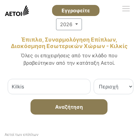
Εγγραφείτε
2026
Έπιπλα, Συναρμολόγηση Επίπλων,
Διακόσμηση Εσωτερικών Χώρων - Κιλκίς
Όλες οι επιχειρήσεις από τον κλάδο που
βραβεύτηκαν από την κατάταξη Αετοί.
Αναζήτηση
Αετοί των επίπλων