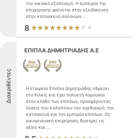
τον οικιακό εξοπλισμό. Η εμπειρία της
επιχείρησης φαίνεται στην εξειδίκευση
στην κατασκευή σαλονιών ...
8
ΕΠΙΠΛΑ ΔΗΜΗΤΡΙΑΔΗΣ Α.Ε
Διακριθέντες
Η εταιρεία Έπιπλα Δημητριάδης εδρεύει
στο Κιλκίς και έχει πολυετή παρουσία
στον κλάδο των επίπλων, προσφέροντας
λύσεις που καλύπτουν τον σχεδιασμό, την
κατασκευή και την εμπορία επίπλων. Ως
οικογενειακή επιχείρηση, διατηρεί τις
αξίες και ...