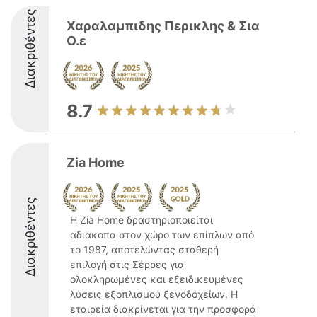
Διακριθέντες
Χαραλαμπιδης Περικλης & Σια
Ο.ε
8.7
Zia Home
Διακριθέντες
Η Zia Home δραστηριοποιείται
αδιάκοπα στον χώρο των επίπλων από
το 1987, αποτελώντας σταθερή
επιλογή στις Σέρρες για
ολοκληρωμένες και εξειδικευμένες
λύσεις εξοπλισμού ξενοδοχείων. Η
εταιρεία διακρίνεται για την προσφορά