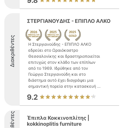
9.8
ΣΤΕΡΓΙΑΝΟΥΔΗΣ - ΕΠΙΠΛΟ ΑΛΚΟ
Διακριθέντες
Η Στεργιανούδης - ΕΠΙΠΛΟ ΑΛΚΟ
εδρεύει στο Ωραιόκαστρο
Θεσσαλονίκης και δραστηριοποιείται
επιτυχώς στον κλάδο των επίπλων
από το 1969. Ιδρύθηκε από τον
Γεώργιο Στεργιανούδη και στο
διάστημα αυτό έχει διαγράψει μια
σημαντική πορεία στην κατασκευή ...
9.2
Διακριθέντες
Έπιπλα Κοκκινοπλίτης |
kokkinoplitis furniture