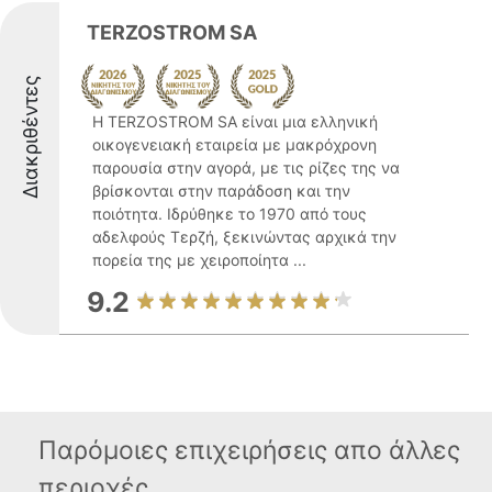
TERZOSTROM SA
Διακριθέντες
Η TERZOSTROM SA είναι μια ελληνική
οικογενειακή εταιρεία με μακρόχρονη
παρουσία στην αγορά, με τις ρίζες της να
βρίσκονται στην παράδοση και την
ποιότητα. Ιδρύθηκε το 1970 από τους
αδελφούς Τερζή, ξεκινώντας αρχικά την
πορεία της με χειροποίητα ...
9.2
Παρόμοιες επιχειρήσεις απο άλλες
περιοχές