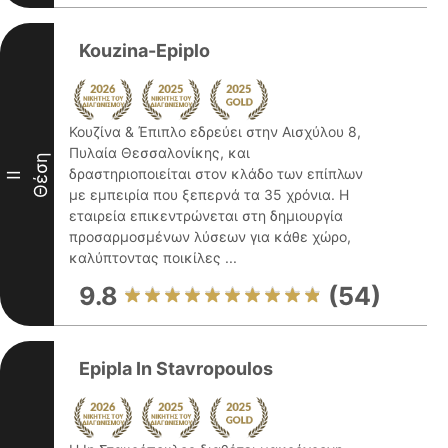
Kouzina-Epiplo
Κουζίνα & Έπιπλο εδρεύει στην Αισχύλου 8,
Πυλαία Θεσσαλονίκης, και
Θέση
δραστηριοποιείται στον κλάδο των επίπλων
II
με εμπειρία που ξεπερνά τα 35 χρόνια. Η
εταιρεία επικεντρώνεται στη δημιουργία
προσαρμοσμένων λύσεων για κάθε χώρο,
καλύπτοντας ποικίλες ...
9.8
(54)
Epipla In Stavropoulos