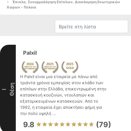
Έπιπλα, Συναρμολόγηση Επίπλων, Διακόσμηση Εσωτερικών
Χώρων - Πυλαια
Palxil
Η Palxil είναι μια εταιρεία με πάνω από
τριάντα χρόνια εμπειρίας στον κλάδο των
Θέση
επίπλων στην Ελλάδα, επικεντρωμένη στην
I
κατασκευή κουζινών, ντουλαπών και
εξατομικευμένων κατασκευών. Από το
1992, η εταιρεία έχει αποκτήσει φήμη για
την πολύ υψηλή ...
9.8
(79)