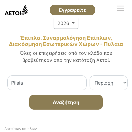
Εγγραφείτε
2026
Έπιπλα, Συναρμολόγηση Επίπλων,
Διακόσμηση Εσωτερικών Χώρων - Πυλαια
Όλες οι επιχειρήσεις από τον κλάδο που
βραβεύτηκαν από την κατάταξη Αετοί.
Αναζήτηση
Αετοί των επίπλων