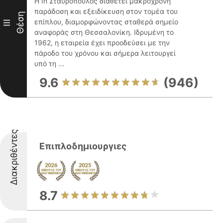
Η In Σταυρόπουλος διαθέτει μακρόχρονη
παράδοση και εξειδίκευση στον τομέα του
Θέση
επίπλου, διαμορφώνοντας σταθερά σημείο
III
αναφοράς στη Θεσσαλονίκη. Ιδρυμένη το
1962, η εταιρεία έχει προοδεύσει με την
πάροδο του χρόνου και σήμερα λειτουργεί
υπό τη ...
9.6
(946)
Διακριθέντες
Επιπλοδημιουργιες
8.7