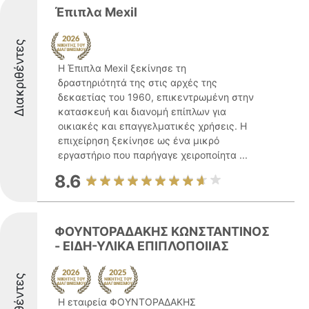
Έπιπλα Mexil
Διακριθέντες
Η Έπιπλα Mexil ξεκίνησε τη
δραστηριότητά της στις αρχές της
δεκαετίας του 1960, επικεντρωμένη στην
κατασκευή και διανομή επίπλων για
οικιακές και επαγγελματικές χρήσεις. Η
επιχείρηση ξεκίνησε ως ένα μικρό
εργαστήριο που παρήγαγε χειροποίητα ...
8.6
ΦΟΥΝΤΟΡΑΔΑΚΗΣ ΚΩΝΣΤΑΝΤΙΝΟΣ
- ΕΙΔΗ-ΥΛΙΚΑ ΕΠΙΠΛΟΠΟΙΙΑΣ
Η εταιρεία ΦΟΥΝΤΟΡΑΔΑΚΗΣ