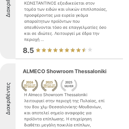
Διακριθέντες
ΚΩΝΣΤΑΝΤΙΝΟΣ εξειδικεύεται στον
τομέα των ειδών και υλικών επιπλοποιίας,
προσφέροντας μια ευρεία γκάμα
απαραίτητων προϊόντων που
απευθύνονται τόσο σε επαγγελματίες όσο
και σε ιδιώτες. Λειτουργεί με έδρα την
περιοχή ...
8.5
ALMECO Showroom Thessaloniki
Διακριθέντες
Η Almeco Showroom Thessaloniki
λειτουργεί στην περιοχή της Πυλαίας, επί
του 8ου χλμ Θεσσαλονίκης-Μουδανίων,
και αποτελεί σημείο αναφοράς για
προϊόντα επίπλωσης. Η επιχείρηση
διαθέτει μεγάλη ποικιλία επίπλων,