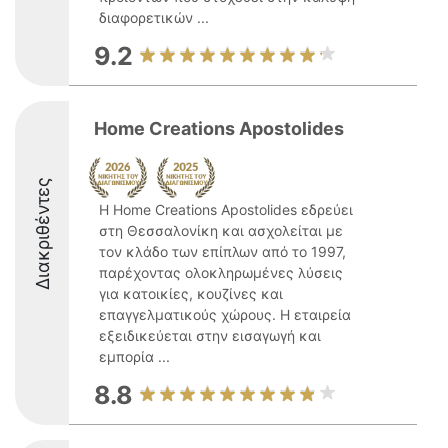
διαφορετικών ...
9.2
Home Creations Apostolides
Διακριθέντες
Η Home Creations Apostolides εδρεύει
στη Θεσσαλονίκη και ασχολείται με
τον κλάδο των επίπλων από το 1997,
παρέχοντας ολοκληρωμένες λύσεις
για κατοικίες, κουζίνες και
επαγγελματικούς χώρους. Η εταιρεία
εξειδικεύεται στην εισαγωγή και
εμπορία ...
8.8