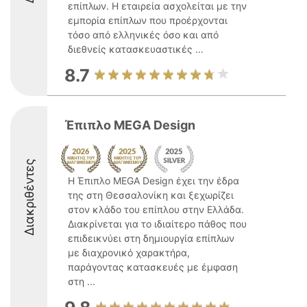
επίπλων. Η εταιρεία ασχολείται με την
εμπορία επίπλων που προέρχονται
τόσο από ελληνικές όσο και από
διεθνείς κατασκευαστικές ...
8.7
Έπιπλο MEGA Design
Διακριθέντες
Η Έπιπλο MEGA Design έχει την έδρα
της στη Θεσσαλονίκη και ξεχωρίζει
στον κλάδο του επίπλου στην Ελλάδα.
Διακρίνεται για το ιδιαίτερο πάθος που
επιδεικνύει στη δημιουργία επίπλων
με διαχρονικό χαρακτήρα,
παράγοντας κατασκευές με έμφαση
στη ...