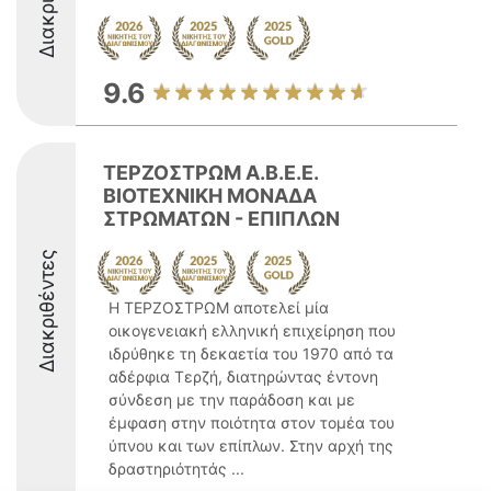
9.6
ΤΕΡΖΟΣΤΡΩΜ Α.Β.Ε.Ε.
ΒΙΟΤΕΧΝΙΚΗ ΜΟΝΑΔΑ
ΣΤΡΩΜΑΤΩΝ - ΕΠΙΠΛΩΝ
Διακριθέντες
Η ΤΕΡΖΟΣΤΡΩΜ αποτελεί μία
οικογενειακή ελληνική επιχείρηση που
ιδρύθηκε τη δεκαετία του 1970 από τα
αδέρφια Τερζή, διατηρώντας έντονη
σύνδεση με την παράδοση και με
έμφαση στην ποιότητα στον τομέα του
ύπνου και των επίπλων. Στην αρχή της
δραστηριότητάς ...