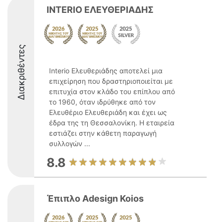
INTERIO ΕΛΕΥΘΕΡΙΑΔΗΣ
Διακριθέντες
Interio Ελευθεριάδης αποτελεί μια
επιχείρηση που δραστηριοποιείται με
επιτυχία στον κλάδο του επίπλου από
το 1960, όταν ιδρύθηκε από τον
Ελευθέριο Ελευθεριάδη και έχει ως
έδρα της τη Θεσσαλονίκη. Η εταιρεία
εστιάζει στην κάθετη παραγωγή
συλλογών ...
8.8
Έπιπλο Adesign Koios