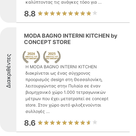
καλύπτοντας τις ανάγκες τόσο για ...
8.8
MODA BAGNO INTERNI KITCHEN by
CONCEPT STORE
Διακριθέντες
Η MODA BAGNO INTERNI KITCHEN
διακρίνεται ως ένας σύγχρονος
προορισμός design στη Θεσσαλονίκη,
λειτουργώντας στην Πυλαία σε έναν
βιομηχανικό χώρο 1.000 τετραγωνικών
μέτρων που έχει μετατραπεί σε concept
store. Στον χώρο αυτό φιλοξενούνται
συλλογές ...
8.6