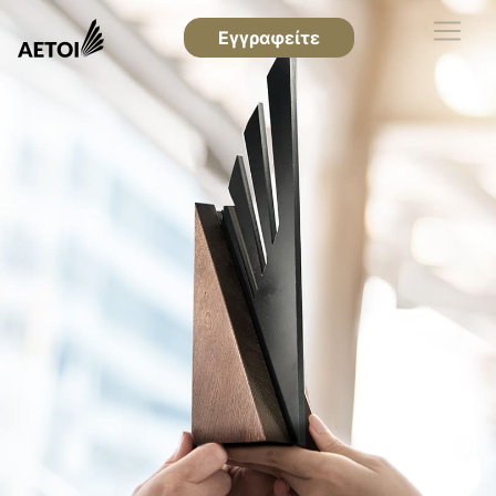
Εγγραφείτε