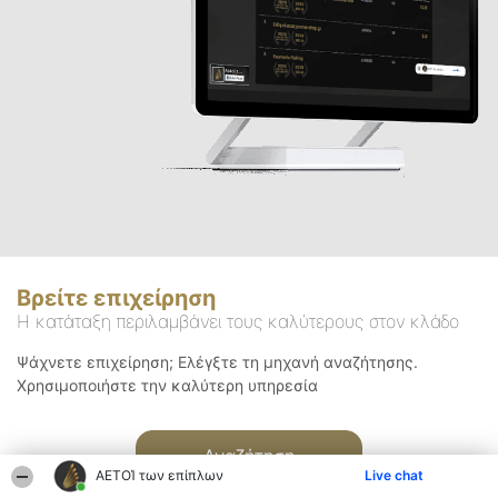
Βρείτε επιχείρηση
Η κατάταξη περιλαμβάνει τους καλύτερους στον κλάδο
Ψάχνετε επιχείρηση; Ελέγξτε τη μηχανή αναζήτησης.
Χρησιμοποιήστε την καλύτερη υπηρεσία
Αναζήτηση
ΑΕΤΟΊ των επίπλων
Live chat