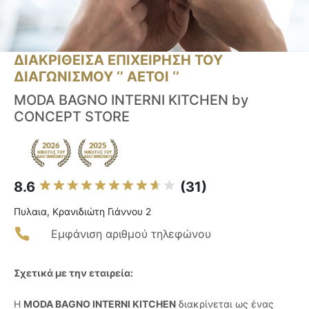
ΔΙΑΚΡΙΘΕΙΣΑ ΕΠΙΧΕΙΡΗΣΗ ΤΟΥ
ΔΙΑΓΩΝΙΣΜΟΥ ‘’ ΑΕΤΟΙ ‘’
MODA BAGNO INTERNI KITCHEN by
CONCEPT STORE
8.6
(31)
Πυλαια, Κρανιδιώτη Γιάννου 2
Εμφάνιση αριθμού τηλεφώνου
Σχετικά με την εταιρεία:
Η
MODA BAGNO INTERNI KITCHEN
διακρίνεται ως ένας