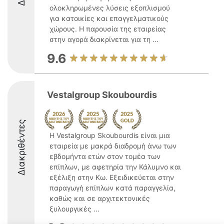
ολοκληρωμένες λύσεις εξοπλισμού
για κατοικίες και επαγγελματικούς
χώρους. Η παρουσία της εταιρείας
στην αγορά διακρίνεται για τη ...
9.6
Vestalgroup Skoubourdis
Διακριθέντες
Η Vestalgroup Skoubourdis είναι μια
εταιρεία με μακρά διαδρομή άνω των
εβδομήντα ετών στον τομέα των
επίπλων, με αφετηρία την Κάλυμνο και
εξέλιξη στην Κω. Εξειδικεύεται στην
παραγωγή επίπλων κατά παραγγελία,
καθώς και σε αρχιτεκτονικές
ξυλουργικές ...