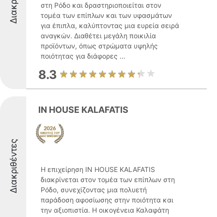
στη Ρόδο και δραστηριοποιείται στον
τομέα των επίπλων και των υφασμάτων
για έπιπλα, καλύπτοντας μια ευρεία σειρά
αναγκών. Διαθέτει μεγάλη ποικιλία
προϊόντων, όπως στρώματα υψηλής
ποιότητας για διάφορες ...
8.3
IN HOUSE KALAFATIS
Διακριθέντες
Η επιχείρηση IN HOUSE KALAFATIS
διακρίνεται στον τομέα των επίπλων στη
Ρόδο, συνεχίζοντας μια πολυετή
παράδοση αφοσίωσης στην ποιότητα και
την αξιοπιστία. Η οικογένεια Καλαφάτη