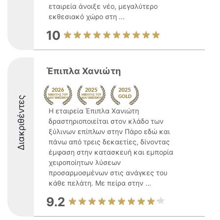
εταιρεία άνοιξε νέο, μεγαλύτερο
εκθεσιακό χώρο στη ...
10
Έπιπλα Χανιώτη
Διακριθέντες
Η εταιρεία Έπιπλα Χανιώτη
δραστηριοποιείται στον κλάδο των
ξύλινων επίπλων στην Πάρο εδώ και
πάνω από τρεις δεκαετίες, δίνοντας
έμφαση στην κατασκευή και εμπορία
χειροποίητων λύσεων
προσαρμοσμένων στις ανάγκες του
κάθε πελάτη. Με πείρα στην ...
9.2