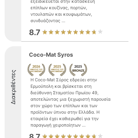
εξειδικεύεται στην κατασκευή
επίπλων κουζίνας, πορτών,
ντουλαπών και κουφωμάτων,
συνδυάζοντας ...
8.7
Coco-Mat Syros
Διακριθέντες
Η Coco-Mat Σύρος εδρεύει στην
Ερμούπολη και βρίσκεται στη
διεύθυνση Σταματίου Πρωίου 49,
αποτελώντας μια ξεχωριστή παρουσία
στον χώρο των επίπλων και των
προϊόντων ύπνου στην Ελλάδα. Η
εταιρεία έχει καθιερωθεί για την
παραγωγή χειροποίητων ...
8.7