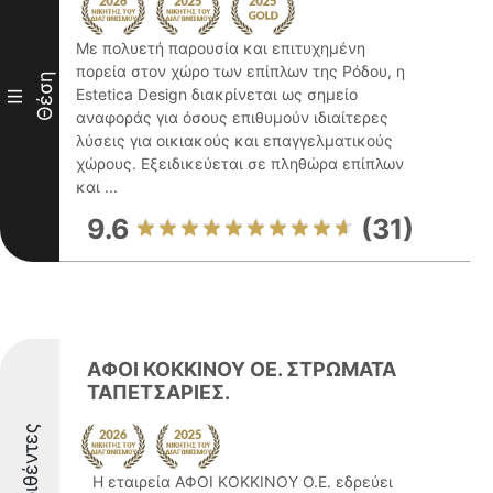
Με πολυετή παρουσία και επιτυχημένη
πορεία στον χώρο των επίπλων της Ρόδου, η
Θέση
Estetica Design διακρίνεται ως σημείο
III
αναφοράς για όσους επιθυμούν ιδιαίτερες
λύσεις για οικιακούς και επαγγελματικούς
χώρους. Εξειδικεύεται σε πληθώρα επίπλων
και ...
9.6
(31)
ΑΦΟΙ ΚΟΚΚΙΝΟΥ ΟΕ. ΣΤΡΩΜΑΤΑ
ΤΑΠΕΤΣΑΡΙΕΣ.
Διακριθέντες
Η εταιρεία ΑΦΟΙ ΚΟΚΚΙΝΟΥ Ο.Ε. εδρεύει