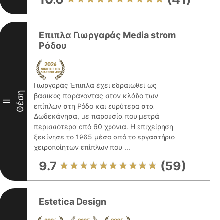
Επιπλα Γιωργαράς Media strom
Ρόδου
Γιωργαράς Έπιπλα έχει εδραιωθεί ως
Θέση
βασικός παράγοντας στον κλάδο των
II
επίπλων στη Ρόδο και ευρύτερα στα
Δωδεκάνησα, με παρουσία που μετρά
περισσότερα από 60 χρόνια. Η επιχείρηση
ξεκίνησε το 1965 μέσα από το εργαστήριο
χειροποίητων επίπλων που ...
9.7
(59)
Estetica Design