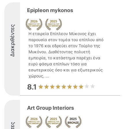
Epipleon mykonos
Διακριθέντες
Η εταιρεία Επίπλεον Μύκονος έχει
παρουσία στον τομέα του επίπλου από
το 1976 και εδρεύει στον Τούρλο της
Μυκόνου. Διαθέτοντας πολυετή
εμπειρία, το κατάστημα παρέχει ένα
ευρύ φάσμα επίπλων τόσο για
εσωτερικούς όσο και για εξωτερικούς
χώρους, ...
8.1
Art Group Interiors