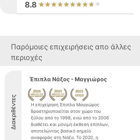
8.8
Παρόμοιες επιχειρήσεις απο άλλες
περιοχές
Έπιπλα Νάξος - Μαγγιώρος
Διακριθέντες
Η επιχείρηση Έπιπλα Μαγγιώρος
δραστηριοποιείται στον χώρο του
ξύλου από το 1998, ενώ από το 2006
διαθέτει και μόνιμη έκθεση επίπλων,
αποτελώντας βασικό σημείο
αναφοράς στη Νάξο. Το 2020, η