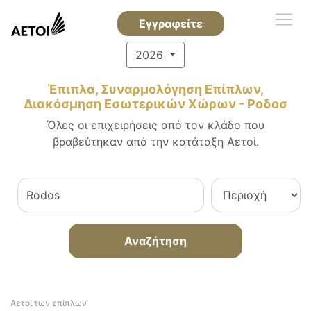
Εγγραφείτε
2026
Έπιπλα, Συναρμολόγηση Επίπλων,
Διακόσμηση Εσωτερικών Χώρων - Ροδοσ
Όλες οι επιχειρήσεις από τον κλάδο που
βραβεύτηκαν από την κατάταξη Αετοί.
Αναζήτηση
Αετοί των επίπλων