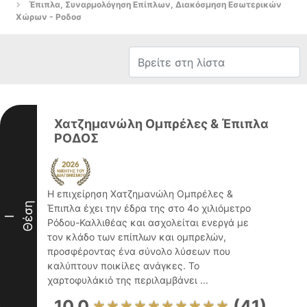
Έπιπλα, Συναρμολόγηση Επίπλων, Διακόσμηση Εσωτερικών
Χώρων - Ροδοσ
Χατζημανώλη Ομπρέλες & Έπιπλα
ΡΟΔΟΣ
Η επιχείρηση Χατζημανώλη Ομπρέλες &
Θέση
Έπιπλα έχει την έδρα της στο 4ο χιλιόμετρο
I
Ρόδου-Καλλιθέας και ασχολείται ενεργά με
τον κλάδο των επίπλων και ομπρελών,
προσφέροντας ένα σύνολο λύσεων που
καλύπτουν ποικίλες ανάγκες. Το
χαρτοφυλάκιό της περιλαμβάνει ...
10.0
(41)