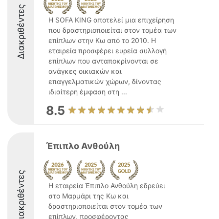
Διακριθέντες
Η SOFA KING αποτελεί μια επιχείρηση
που δραστηριοποιείται στον τομέα των
επίπλων στην Κω από το 2010. Η
εταιρεία προσφέρει ευρεία συλλογή
επίπλων που ανταποκρίνονται σε
ανάγκες οικιακών και
επαγγελματικών χώρων, δίνοντας
ιδιαίτερη έμφαση στη ...
8.5
Έπιπλο Ανθούλη
Διακριθέντες
Η εταιρεία Έπιπλο Ανθούλη εδρεύει
στο Μαρμάρι της Κω και
δραστηριοποιείται στον τομέα των
επίπλων, προσφέροντας