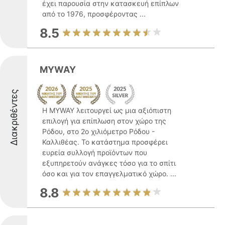
έχει παρουσία στην κατασκευή επίπλων
από το 1976, προσφέροντας ...
8.5
MYWAY
Διακριθέντες
Η MYWAY λειτουργεί ως μια αξιόπιστη
επιλογή για επίπλωση στον χώρο της
Ρόδου, στο 2ο χιλιόμετρο Ρόδου -
Καλλιθέας. Το κατάστημα προσφέρει
ευρεία συλλογή προϊόντων που
εξυπηρετούν ανάγκες τόσο για το σπίτι
όσο και για τον επαγγελματικό χώρο. ...
8.8