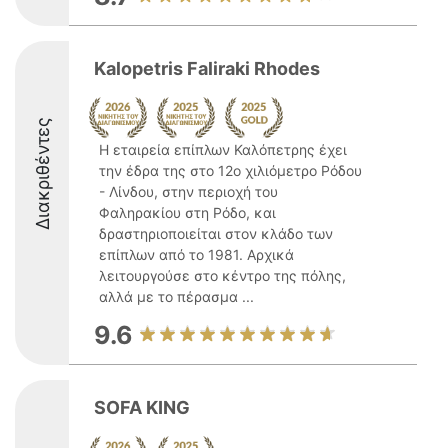
Kalopetris Faliraki Rhodes
Διακριθέντες
Η εταιρεία επίπλων Καλόπετρης έχει
την έδρα της στο 12ο χιλιόμετρο Ρόδου
- Λίνδου, στην περιοχή του
Φαληρακίου στη Ρόδο, και
δραστηριοποιείται στον κλάδο των
επίπλων από το 1981. Αρχικά
λειτουργούσε στο κέντρο της πόλης,
αλλά με το πέρασμα ...
9.6
SOFA KING