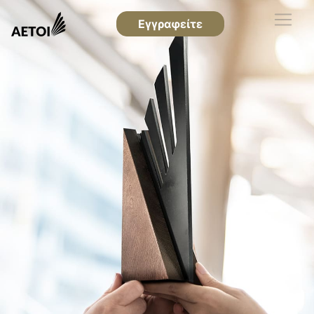
Εγγραφείτε