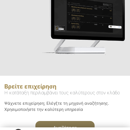
Βρείτε επιχείρηση
Η κατάταξη περιλαμβάνει τους καλύτερους στον κλάδο
Ψάχνετε επιχείρηση; Ελέγξτε τη μηχανή αναζήτησης.
Χρησιμοποιήστε την καλύτερη υπηρεσία
Αναζήτηση