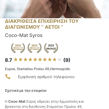
ΔΙΑΚΡΙΘΕΙΣΑ ΕΠΙΧΕΙΡΗΣΗ ΤΟΥ
ΔΙΑΓΩΝΙΣΜΟΥ ‘’ ΑΕΤΟΙ ‘’
Coco-Mat Syros
8.7
(9)
Συροσ, Stamatiou Proiou 49,Hermoupolis
Εμφάνιση αριθμού τηλεφώνου
Σχετικά με την εταιρεία:
Η
Coco-Mat
Σύρος εδρεύει στην Ερμούπολη και
βρίσκεται στη διεύθυνση Σταματίου Πρωίου 49,