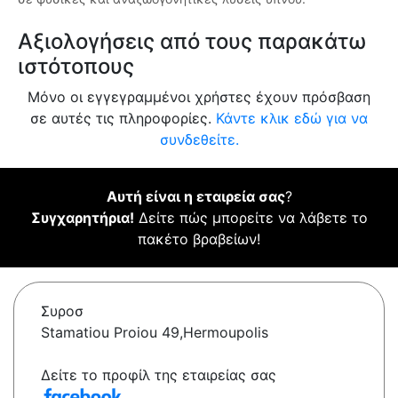
Αξιολογήσεις από τους παρακάτω
ιστότοπους
Μόνο οι εγγεγραμμένοι χρήστες έχουν πρόσβαση
σε αυτές τις πληροφορίες.
Κάντε κλικ εδώ για να
συνδεθείτε.
Αυτή είναι η εταιρεία σας
?
Συγχαρητήρια!
Δείτε πώς μπορείτε να λάβετε το
πακέτο βραβείων!
Συροσ
Stamatiou Proiou 49,Hermoupolis
Δείτε το προφίλ της εταιρείας σας