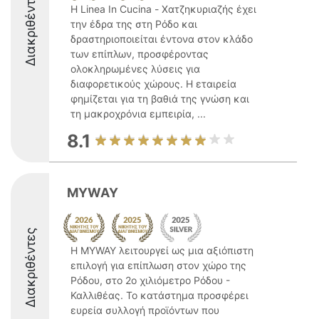
Διακριθέντες
Η Linea In Cucina - Χατζηκυριαζής έχει
την έδρα της στη Ρόδο και
δραστηριοποιείται έντονα στον κλάδο
των επίπλων, προσφέροντας
ολοκληρωμένες λύσεις για
διαφορετικούς χώρους. Η εταιρεία
φημίζεται για τη βαθιά της γνώση και
τη μακροχρόνια εμπειρία, ...
8.1
MYWAY
Διακριθέντες
Η MYWAY λειτουργεί ως μια αξιόπιστη
επιλογή για επίπλωση στον χώρο της
Ρόδου, στο 2ο χιλιόμετρο Ρόδου -
Καλλιθέας. Το κατάστημα προσφέρει
ευρεία συλλογή προϊόντων που