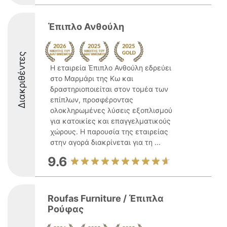
Έπιπλο Ανθούλη
Διακριθέντες
Η εταιρεία Έπιπλο Ανθούλη εδρεύει
στο Μαρμάρι της Κω και
δραστηριοποιείται στον τομέα των
επίπλων, προσφέροντας
ολοκληρωμένες λύσεις εξοπλισμού
για κατοικίες και επαγγελματικούς
χώρους. Η παρουσία της εταιρείας
στην αγορά διακρίνεται για τη ...
9.6
Roufas Furniture / Έπιπλα
Ρούφας