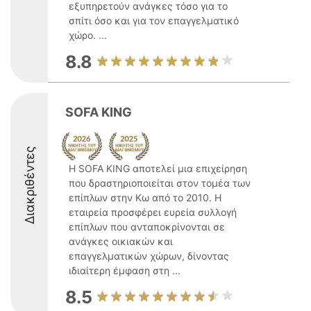
εξυπηρετούν ανάγκες τόσο για το
σπίτι όσο και για τον επαγγελματικό
χώρο. ...
8.8
SOFA KING
Διακριθέντες
Η SOFA KING αποτελεί μια επιχείρηση
που δραστηριοποιείται στον τομέα των
επίπλων στην Κω από το 2010. Η
εταιρεία προσφέρει ευρεία συλλογή
επίπλων που ανταποκρίνονται σε
ανάγκες οικιακών και
επαγγελματικών χώρων, δίνοντας
ιδιαίτερη έμφαση στη ...
8.5