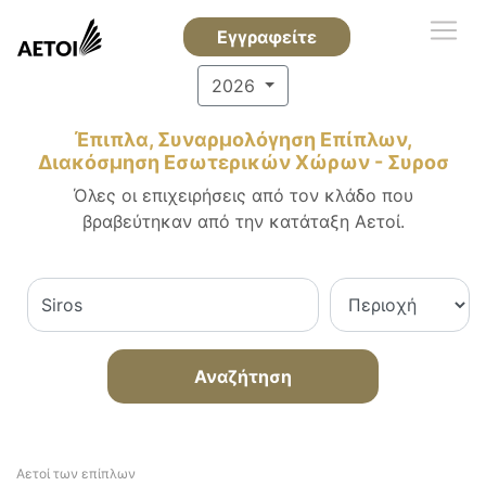
Εγγραφείτε
2026
Έπιπλα, Συναρμολόγηση Επίπλων,
Διακόσμηση Εσωτερικών Χώρων - Συροσ
Όλες οι επιχειρήσεις από τον κλάδο που
βραβεύτηκαν από την κατάταξη Αετοί.
Αναζήτηση
Αετοί των επίπλων