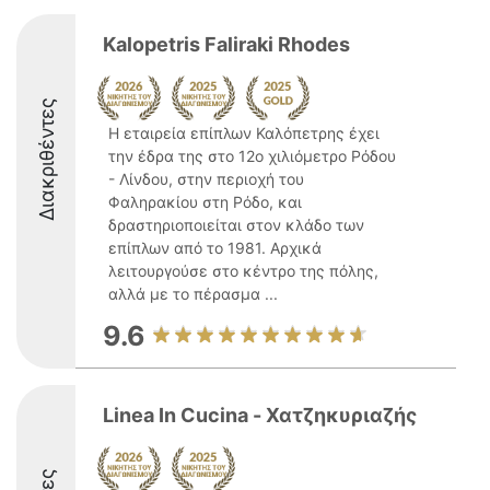
Kalopetris Faliraki Rhodes
Διακριθέντες
Η εταιρεία επίπλων Καλόπετρης έχει
την έδρα της στο 12ο χιλιόμετρο Ρόδου
- Λίνδου, στην περιοχή του
Φαληρακίου στη Ρόδο, και
δραστηριοποιείται στον κλάδο των
επίπλων από το 1981. Αρχικά
λειτουργούσε στο κέντρο της πόλης,
αλλά με το πέρασμα ...
9.6
Linea In Cucina - Χατζηκυριαζής