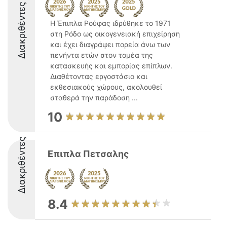
Διακριθέντες
Η Έπιπλα Ρούφας ιδρύθηκε το 1971
στη Ρόδο ως οικογενειακή επιχείρηση
και έχει διαγράψει πορεία άνω των
πενήντα ετών στον τομέα της
κατασκευής και εμπορίας επίπλων.
Διαθέτοντας εργοστάσιο και
εκθεσιακούς χώρους, ακολουθεί
σταθερά την παράδοση ...
10
Διακριθέντες
Επιπλα Πετσαλης
8.4